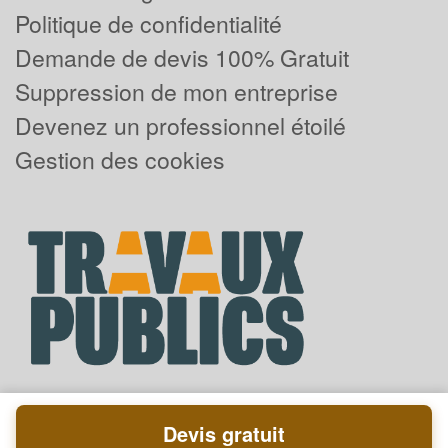
Politique de confidentialité
Demande de devis 100% Gratuit
Suppression de mon entreprise
Devenez un professionnel étoilé
Gestion des cookies
Devis gratuit
Powered by
Plus que pro