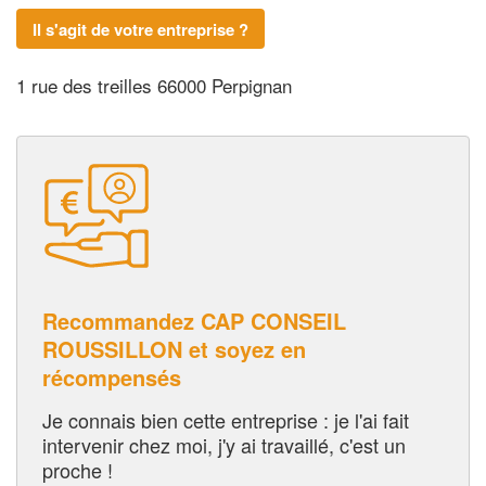
Il s'agit de votre entreprise ?
1 rue des treilles 66000 Perpignan
Recommandez CAP CONSEIL
ROUSSILLON et soyez en
récompensés
Je connais bien cette entreprise : je l'ai fait
intervenir chez moi, j'y ai travaillé, c'est un
proche !