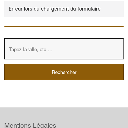
Erreur lors du chargement du formulaire
Mentions Légales