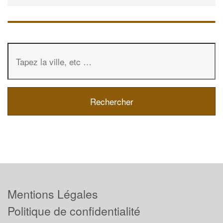
Mentions Légales
Politique de confidentialité