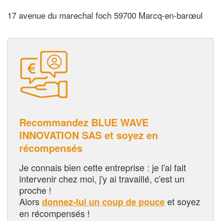
17 avenue du marechal foch 59700 Marcq-en-barœul
Recommandez BLUE WAVE
INNOVATION SAS et soyez en
récompensés
Je connais bien cette entreprise : je l'ai fait
intervenir chez moi, j'y ai travaillé, c'est un
proche !
Alors
et soyez
donnez-lui un coup de pouce
en récompensés !