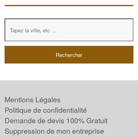
Mentions Légales
Politique de confidentialité
Demande de devis 100% Gratuit
Suppression de mon entreprise