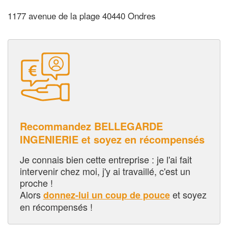
1177 avenue de la plage 40440 Ondres
Recommandez BELLEGARDE
INGENIERIE et soyez en récompensés
Je connais bien cette entreprise : je l'ai fait
intervenir chez moi, j'y ai travaillé, c'est un
proche !
Alors
et soyez
donnez-lui un coup de pouce
en récompensés !