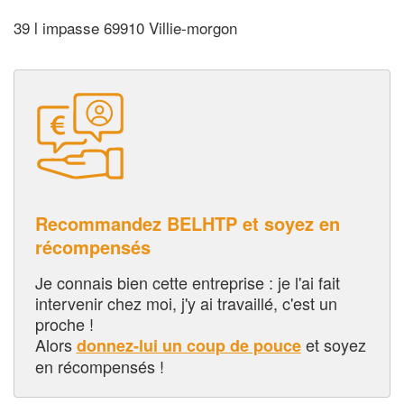
39 l impasse 69910 Villie-morgon
Recommandez BELHTP et soyez en
récompensés
Je connais bien cette entreprise : je l'ai fait
intervenir chez moi, j'y ai travaillé, c'est un
proche !
Alors
et soyez
donnez-lui un coup de pouce
en récompensés !