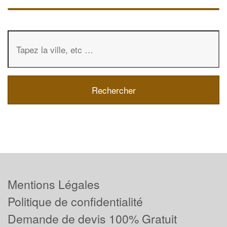
Mentions Légales
Politique de confidentialité
Demande de devis 100% Gratuit