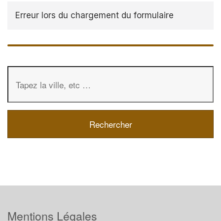
Erreur lors du chargement du formulaire
Mentions Légales