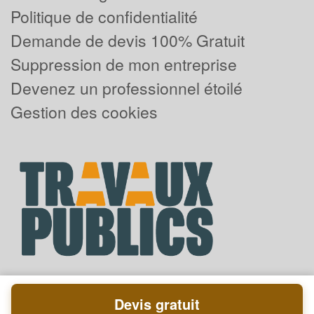
Politique de confidentialité
Demande de devis 100% Gratuit
Suppression de mon entreprise
Devenez un professionnel étoilé
Gestion des cookies
Devis gratuit
Powered by
Plus que pro