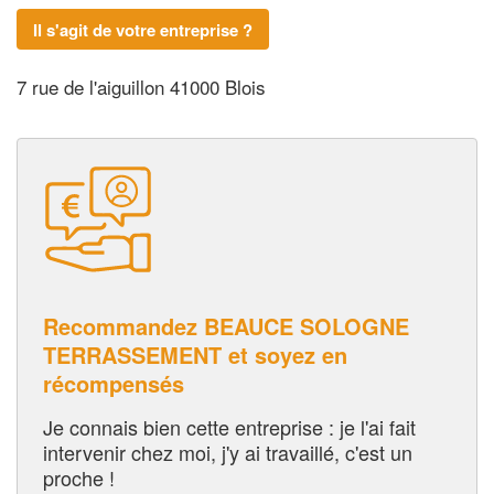
Il s'agit de votre entreprise ?
7 rue de l'aiguillon 41000 Blois
Recommandez BEAUCE SOLOGNE
TERRASSEMENT et soyez en
récompensés
Je connais bien cette entreprise : je l'ai fait
intervenir chez moi, j'y ai travaillé, c'est un
proche !