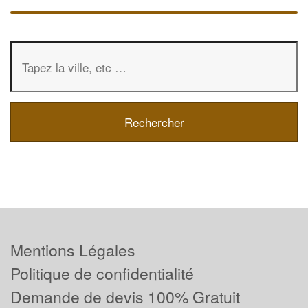
Mentions Légales
Politique de confidentialité
Demande de devis 100% Gratuit