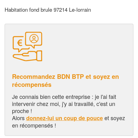
Habitation fond brule 97214 Le-lorrain
Recommandez BDN BTP et soyez en
récompensés
Je connais bien cette entreprise : je l'ai fait
intervenir chez moi, j'y ai travaillé, c'est un
proche !
Alors
et soyez
donnez-lui un coup de pouce
en récompensés !