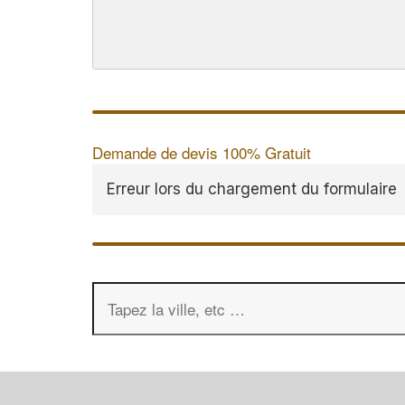
Demande de devis 100% Gratuit
Erreur lors du chargement du formulaire