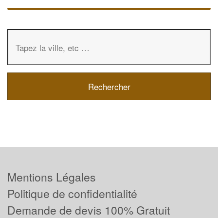
Mentions Légales
Politique de confidentialité
Demande de devis 100% Gratuit