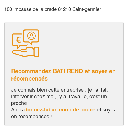
180 impasse de la prade 81210 Saint-germier
Recommandez BATI RENO et soyez en
récompensés
Je connais bien cette entreprise : je l'ai fait
intervenir chez moi, j'y ai travaillé, c'est un
proche !
Alors
et soyez
donnez-lui un coup de pouce
en récompensés !