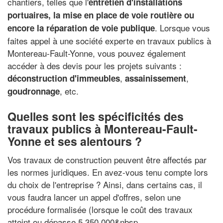
chantiers, telles que l'
entretien d'installations
portuaires, la mise en place de voie routière ou
. Lorsque vous
encore la réparation de voie publique
faites appel à une société experte en travaux publics à
Montereau-Fault-Yonne, vous pouvez également
accéder à des devis pour les projets suivants :
,
,
déconstruction d'immeubles
assainissement
, etc.
goudronnage
Quelles sont les spécificités des
travaux publics à Montereau-Fault-
Yonne et ses alentours ?
Vos travaux de construction peuvent être affectés par
les normes juridiques. En avez-vous tenu compte lors
du choix de l'entreprise ? Ainsi, dans certains cas, il
vous faudra lancer un appel d'offres, selon une
procédure formalisée (lorsque le coût des travaux
atteint ou dépasse 5 350 000&nbsp