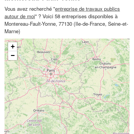
Vous avez recherché "
entreprise de travaux publics
autour de moi
" ? Voici 58 entreprises disponibles à
Montereau-Fault-Yonne, 77130 (Ile-de-France, Seine-et-
Marne)
+
−