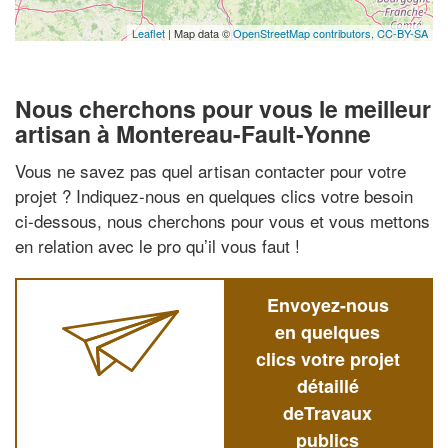
Leaflet
| Map data ©
OpenStreetMap contributors,
CC-BY-SA
Nous cherchons pour vous le meilleur
artisan à Montereau-Fault-Yonne
Vous ne savez pas quel artisan contacter pour votre
projet ? Indiquez-nous en quelques clics votre besoin
ci-dessous, nous cherchons pour vous et vous mettons
en relation avec le pro qu’il vous faut !
Envoyez-nous
en quelques
clics votre projet
détaillé
deTravaux
publics