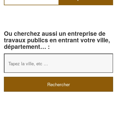
Ou cherchez aussi un entreprise de
travaux publics en entrant votre ville,
département… :