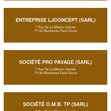
ENTREPRISE LJCONCEPT (SARL)
7 Rue De La Maison Garnier
77130 Montereau-Fault-Yonne
SOCIÉTÉ PRO PAVAGE (SARL)
7 Rue De La Maison Garnier
77130 Montereau-Fault-Yonne
SOCIÉTÉ O.M.B. TP (SARL)