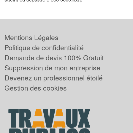
Mentions Légales
Politique de confidentialité
Demande de devis 100% Gratuit
Suppression de mon entreprise
Devenez un professionnel étoilé
Gestion des cookies