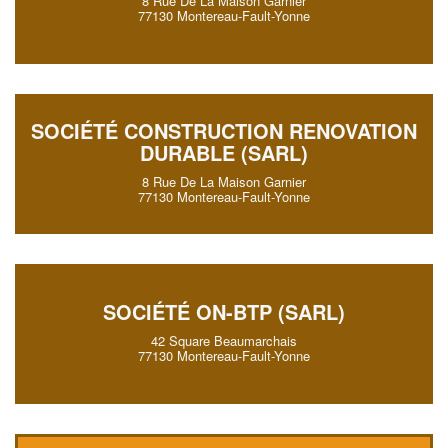
8 Rue De La Maison Garnier
77130 Montereau-Fault-Yonne
SOCIÉTÉ CONSTRUCTION RENOVATION
DURABLE (SARL)
8 Rue De La Maison Garnier
77130 Montereau-Fault-Yonne
SOCIÉTÉ ON-BTP (SARL)
42 Square Beaumarchais
77130 Montereau-Fault-Yonne