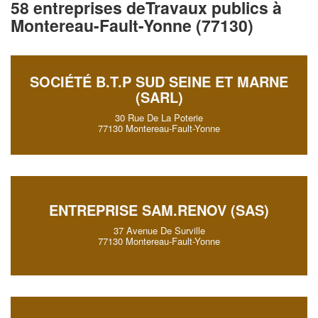
58 entreprises deTravaux publics à
Montereau-Fault-Yonne (77130)
SOCIÉTÉ B.T.P SUD SEINE ET MARNE
(SARL)
30 Rue De La Poterie
77130 Montereau-Fault-Yonne
ENTREPRISE SAM.RENOV (SAS)
37 Avenue De Surville
77130 Montereau-Fault-Yonne