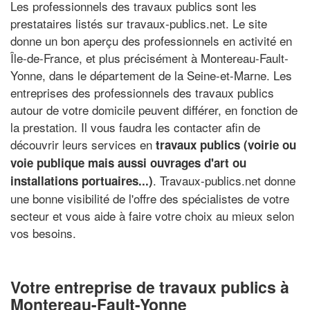
Les professionnels des travaux publics sont les
prestataires listés sur travaux-publics.net. Le site
donne un bon aperçu des professionnels en activité en
Île-de-France, et plus précisément à Montereau-Fault-
Yonne, dans le département de la Seine-et-Marne. Les
entreprises des professionnels des travaux publics
autour de votre domicile peuvent différer, en fonction de
la prestation. Il vous faudra les contacter afin de
découvrir leurs services en
travaux publics (voirie ou
voie publique mais aussi ouvrages d'art ou
. Travaux-publics.net donne
installations portuaires...)
une bonne visibilité de l'offre des spécialistes de votre
secteur et vous aide à faire votre choix au mieux selon
vos besoins.
Votre entreprise de travaux publics à
Montereau-Fault-Yonne