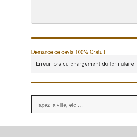
Demande de devis 100% Gratuit
Erreur lors du chargement du formulaire