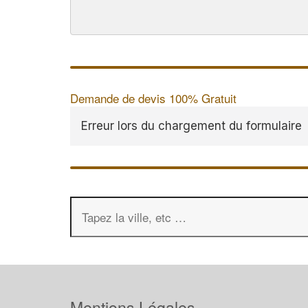
Demande de devis 100% Gratuit
Erreur lors du chargement du formulaire
Mentions Légales