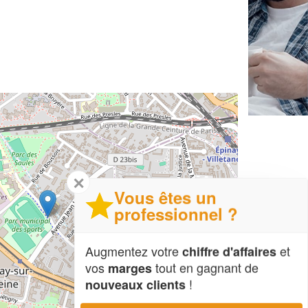
✕
Vous êtes un
professionnel ?
Augmentez votre
et
chiffre d'affaires
vos
tout en gagnant de
marges
!
nouveaux clients