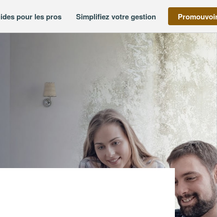
ides pour les pros
Simplifiez votre gestion
Promouvoir