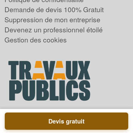
Demande de devis 100% Gratuit
Suppression de mon entreprise
Devenez un professionnel étoilé
Gestion des cookies
Devis gratuit
Powered by
Plus que pro