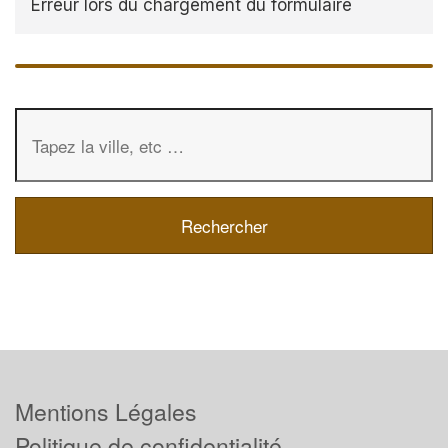
Erreur lors du chargement du formulaire
Mentions Légales
Politique de confidentialité