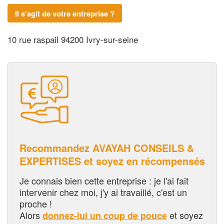
Il s'agit de votre entreprise ?
10 rue raspail 94200 Ivry-sur-seine
Recommandez AVAYAH CONSEILS &
EXPERTISES et soyez en récompensés
Je connais bien cette entreprise : je l'ai fait
intervenir chez moi, j'y ai travaillé, c'est un
proche !
Alors
et soyez
donnez-lui un coup de pouce