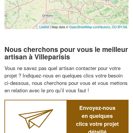
Leaflet
| Map data ©
OpenStreetMap contributors,
CC-BY-SA
Nous cherchons pour vous le meilleur
artisan à Villeparisis
Vous ne savez pas quel artisan contacter pour votre
projet ? Indiquez-nous en quelques clics votre besoin
ci-dessous, nous cherchons pour vous et vous mettons
en relation avec le pro qu’il vous faut !
Envoyez-nous
en quelques
clics votre projet
détaillé