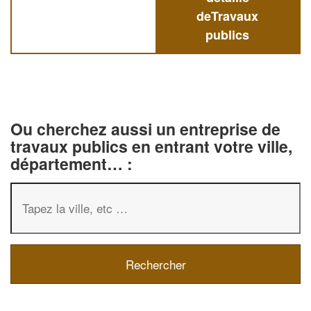
deTravaux
publics
Ou cherchez aussi un entreprise de
travaux publics en entrant votre ville,
département… :