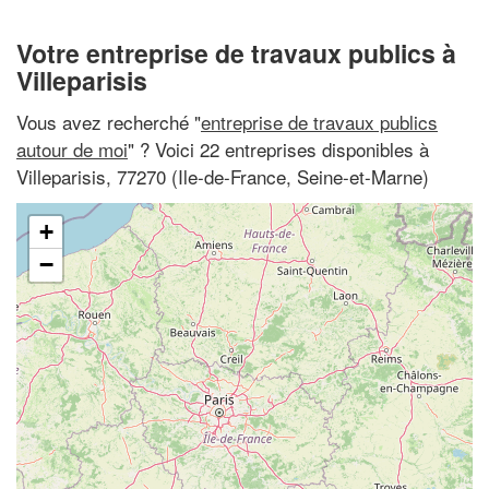
Votre entreprise de travaux publics à
Villeparisis
Vous avez recherché "
entreprise de travaux publics
autour de moi
" ? Voici 22 entreprises disponibles à
Villeparisis, 77270 (Ile-de-France, Seine-et-Marne)
+
−