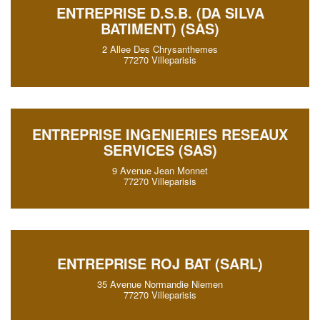
ENTREPRISE D.S.B. (DA SILVA
BATIMENT) (SAS)
2 Allee Des Chrysanthemes
77270 Villeparisis
ENTREPRISE INGENIERIES RESEAUX
SERVICES (SAS)
9 Avenue Jean Monnet
77270 Villeparisis
ENTREPRISE ROJ BAT (SARL)
35 Avenue Normandie Niemen
77270 Villeparisis