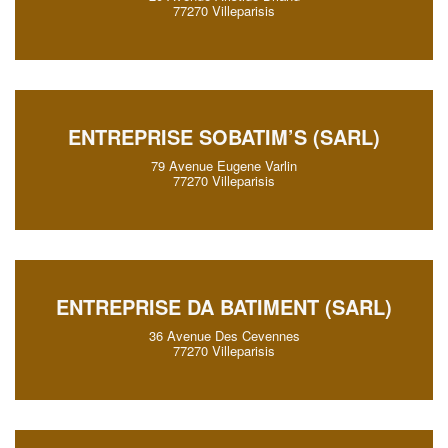
77270 Villeparisis
ENTREPRISE SOBATIM’S (SARL)
79 Avenue Eugene Varlin
77270 Villeparisis
ENTREPRISE DA BATIMENT (SARL)
36 Avenue Des Cevennes
77270 Villeparisis