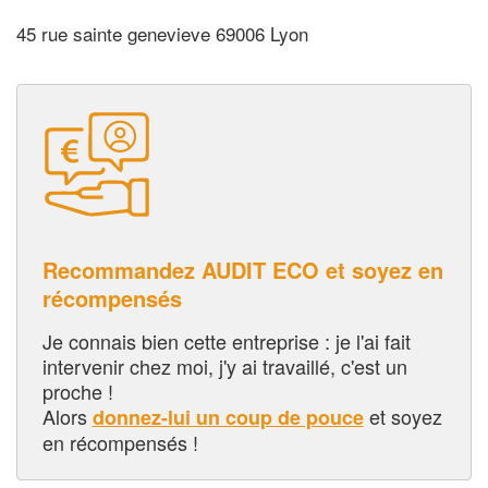
45 rue sainte genevieve 69006 Lyon
Recommandez AUDIT ECO et soyez en
récompensés
Je connais bien cette entreprise : je l'ai fait
intervenir chez moi, j'y ai travaillé, c'est un
proche !
Alors
et soyez
donnez-lui un coup de pouce
en récompensés !