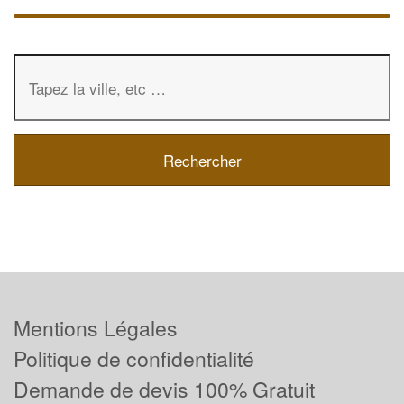
Mentions Légales
Politique de confidentialité
Demande de devis 100% Gratuit