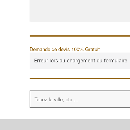
Demande de devis 100% Gratuit
Erreur lors du chargement du formulaire