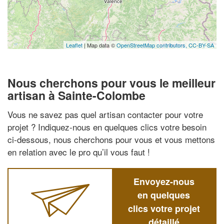
Leaflet
| Map data ©
OpenStreetMap contributors,
CC-BY-SA
Nous cherchons pour vous le meilleur
artisan à Sainte-Colombe
Vous ne savez pas quel artisan contacter pour votre
projet ? Indiquez-nous en quelques clics votre besoin
ci-dessous, nous cherchons pour vous et vous mettons
en relation avec le pro qu’il vous faut !
Envoyez-nous
en quelques
clics votre projet
détaillé