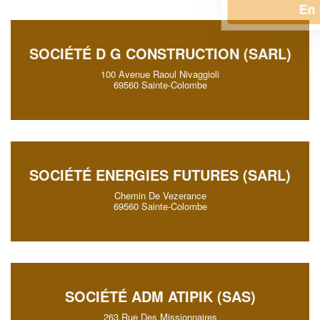
En savoir plus
SOCIÉTÉ D G CONSTRUCTION (SARL)
100 Avenue Raoul Nivaggioli
69560 Sainte-Colombe
SOCIÉTÉ ENERGIES FUTURES (SARL)
Chemin De Vezerance
69560 Sainte-Colombe
SOCIÉTÉ ADM ATIPIK (SAS)
263 Rue Des Missionnaires