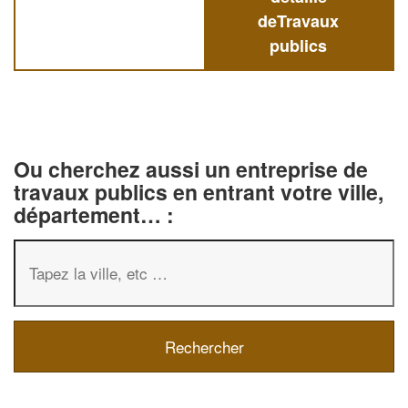
deTravaux
publics
Ou cherchez aussi un entreprise de
travaux publics en entrant votre ville,
département… :