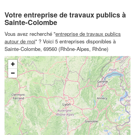
Votre entreprise de travaux publics à
Sainte-Colombe
Vous avez recherché "
entreprise de travaux publics
autour de moi
" ? Voici 5 entreprises disponibles à
Sainte-Colombe, 69560 (Rhône-Alpes, Rhône)
+
−