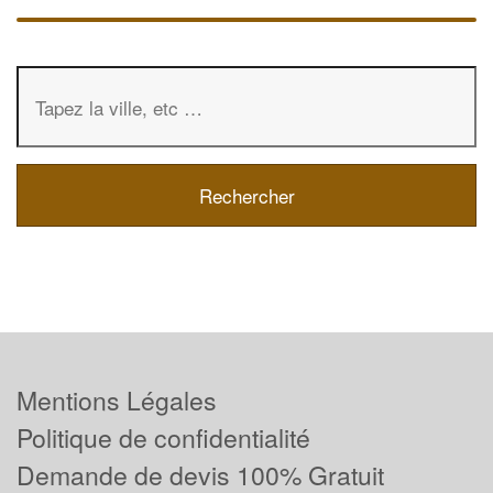
Mentions Légales
Politique de confidentialité
Demande de devis 100% Gratuit