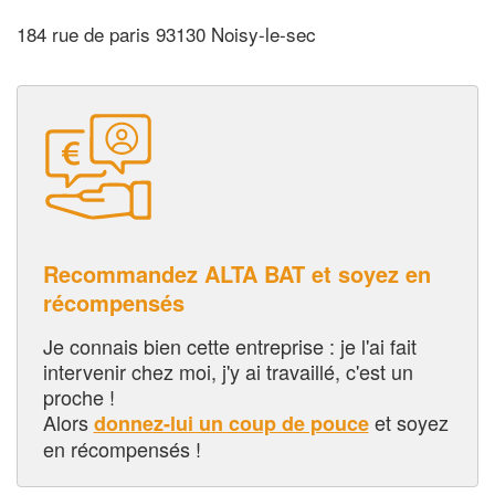
184 rue de paris 93130 Noisy-le-sec
Recommandez ALTA BAT et soyez en
récompensés
Je connais bien cette entreprise : je l'ai fait
intervenir chez moi, j'y ai travaillé, c'est un
proche !
Alors
et soyez
donnez-lui un coup de pouce
en récompensés !