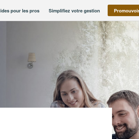
ides pour les pros
Simplifiez votre gestion
Promouvoir