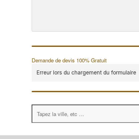
Demande de devis 100% Gratuit
Erreur lors du chargement du formulaire