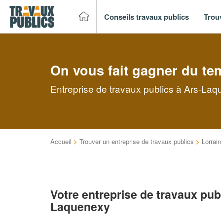
Conseils travaux publics
Trou
On vous fait gagner du te
Entreprise de travaux publics à Ars-Laq
Accueil
>
Trouver un entreprise de travaux publics
>
Lorrai
Votre entreprise de travaux pub
Laquenexy