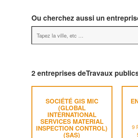
Ou cherchez aussi un entreprise
2 entreprises deTravaux public
SOCIÉTÉ GIS MIC
EN
(GLOBAL
INTERNATIONAL
SERVICES MATERIAL
9 
INSPECTION CONTROL)
(SAS)