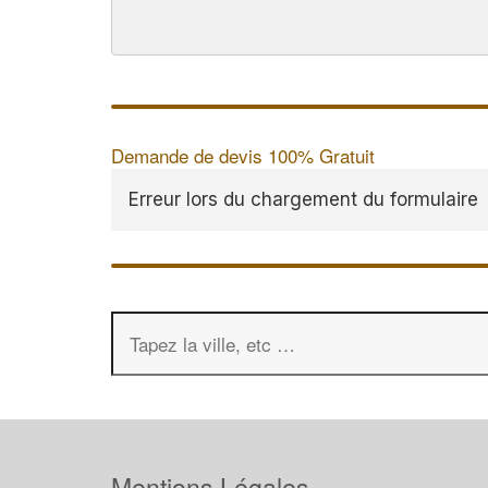
Demande de devis 100% Gratuit
Erreur lors du chargement du formulaire
Mentions Légales