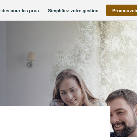
ides pour les pros
Simplifiez votre gestion
Promouvoir